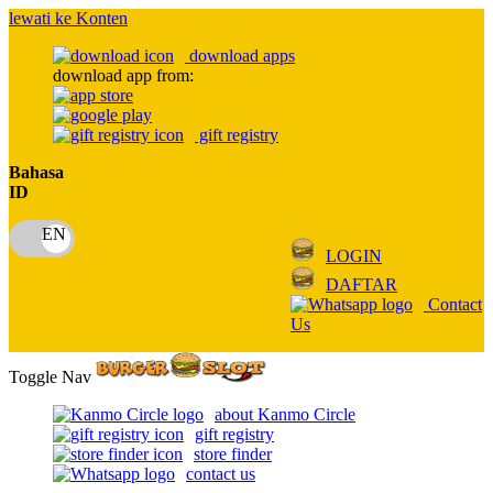
lewati ke Konten
download apps
download app from:
gift registry
Bahasa
ID
LOGIN
DAFTAR
Contact
Us
Toggle Nav
about Kanmo Circle
gift registry
store finder
contact us