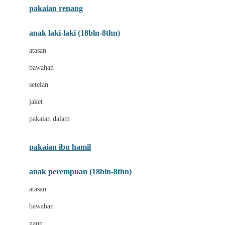
pakaian renang
Bumkins
anak laki-laki (18bln-8thn)
C
atasan
Cetaphil
bawahan
Chicco
setelan
Childlife
jaket
Clevamama
pakaian dalam
Cocolatte
Cottonseeds
pakaian ibu hamil
Cozy N Safe
anak perempuan (18bln-8thn)
Crane
atasan
Cybex
bawahan
D
gaun