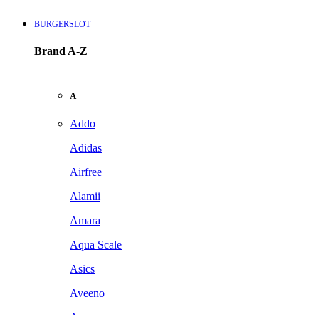
BURGERSLOT
Brand A-Z
A
Addo
Adidas
Airfree
Alamii
Amara
Aqua Scale
Asics
Aveeno
Awan