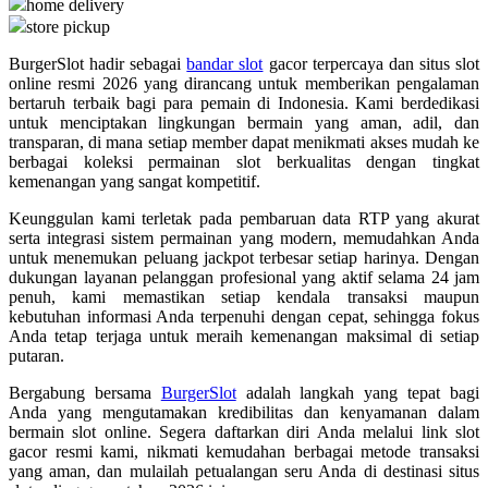
home delivery
store pickup
Q
BurgerSlot hadir sebagai
bandar slot
gacor terpercaya dan situs slot
QV Baby
online resmi 2026 yang dirancang untuk memberikan pengalaman
bertaruh terbaik bagi para pemain di Indonesia. Kami berdedikasi
R
untuk menciptakan lingkungan bermain yang aman, adil, dan
transparan, di mana setiap member dapat menikmati akses mudah ke
Real Shades
berbagai koleksi permainan slot berkualitas dengan tingkat
kemenangan yang sangat kompetitif.
Red Castle
Keunggulan kami terletak pada pembaruan data RTP yang akurat
Ribbon Madness
serta integrasi sistem permainan yang modern, memudahkan Anda
untuk menemukan peluang jackpot terbesar setiap harinya. Dengan
dukungan layanan pelanggan profesional yang aktif selama 24 jam
S
penuh, kami memastikan setiap kendala transaksi maupun
kebutuhan informasi Anda terpenuhi dengan cepat, sehingga fokus
Sebamed
Anda tetap terjaga untuk meraih kemenangan maksimal di setiap
putaran.
Silver Cross
Bergabung bersama
BurgerSlot
adalah langkah yang tepat bagi
Simply Idea
Anda yang mengutamakan kredibilitas dan kenyamanan dalam
bermain slot online. Segera daftarkan diri Anda melalui link slot
Skip Hop
gacor resmi kami, nikmati kemudahan berbagai metode transaksi
Spectra
yang aman, dan mulailah petualangan seru Anda di destinasi situs