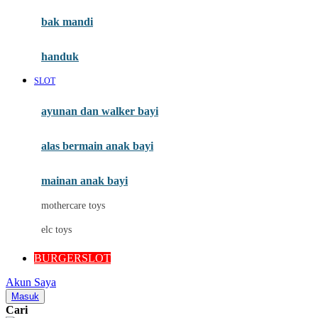
Moby
bak mandi
Momami
handuk
Mothercare
SLOT
Mustela
ayunan dan walker bayi
My Buddy Tag
My K
alas bermain anak bayi
N
mainan anak bayi
Naif
mothercare toys
Nike
elc toys
Nordic Natural
BURGERSLOT
Nuby
Akun Saya
Nuna
Masuk
Cari