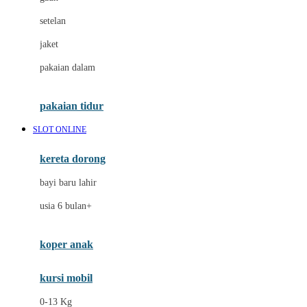
Dae Organics
setelan
Docare
jaket
Doona
pakaian dalam
Down To Earth
Drew
pakaian tidur
Dr. Brown's
SLOT ONLINE
E
kereta dorong
ELC
bayi baru lahir
Ergobaby
usia 6 bulan+
Expert Care
koper anak
Ezyroller
kursi mobil
F
0-13 Kg