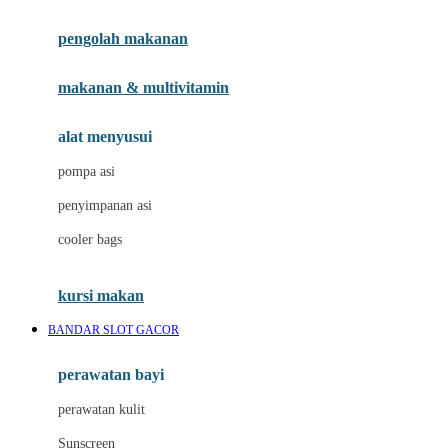
Joie
pengolah makanan
Joolz
Jujube
makanan & multivitamin
K
alat menyusui
Kiddycuts
pompa asi
Kumon
penyimpanan asi
L
cooler bags
Leapfrog
kursi makan
Leclerc
BANDAR SLOT GACOR
Lee Vierra
Lillebaby
perawatan bayi
Little Bird Told Me
perawatan kulit
Little Miss Janis
Sunscreen