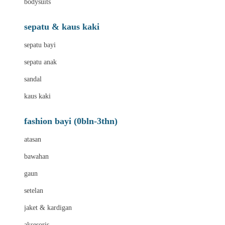
bodysuits
sepatu & kaus kaki
sepatu bayi
sepatu anak
sandal
kaus kaki
fashion bayi (0bln-3thn)
atasan
bawahan
gaun
setelan
jaket & kardigan
aksesoris