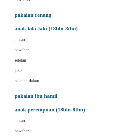
pakaian renang
anak laki-laki (18bln-8thn)
atasan
bawahan
setelan
jaket
pakaian dalam
pakaian ibu hamil
anak perempuan (18bln-8thn)
atasan
bawahan