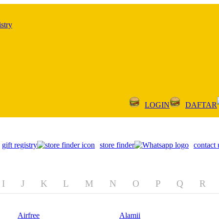
istry
LOGIN
DAFTAR
gift registry
store finder
contact 
I
J
K
L
M
N
O
P
Q
R
Airfree
Alamii