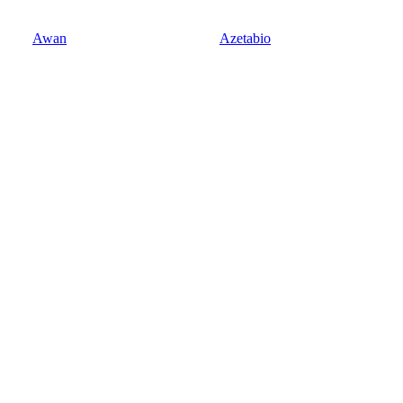
Awan
Azetabio