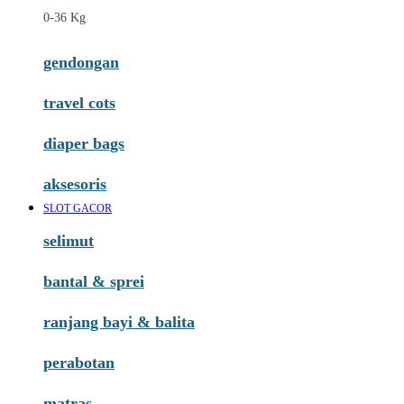
0-36 Kg
gendongan
travel cots
diaper bags
aksesoris
SLOT GACOR
selimut
bantal & sprei
ranjang bayi & balita
perabotan
matras