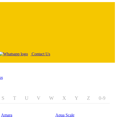
Contact Us
us
S
T
U
V
W
X
Y
Z
0-9
Amara
Aqua Scale