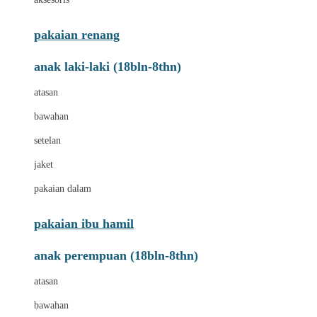
pakaian renang
anak laki-laki (18bln-8thn)
atasan
bawahan
setelan
jaket
pakaian dalam
pakaian ibu hamil
anak perempuan (18bln-8thn)
atasan
bawahan