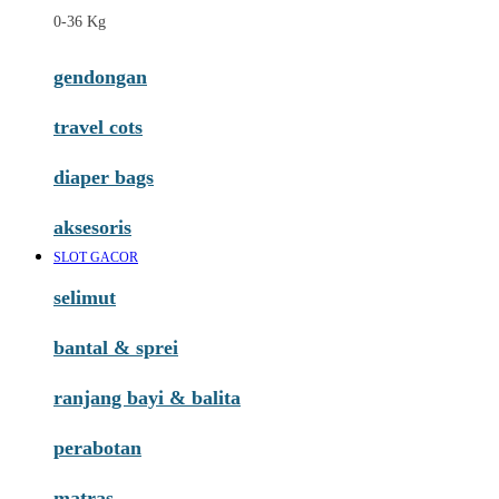
0-36 Kg
gendongan
travel cots
diaper bags
aksesoris
SLOT GACOR
selimut
bantal & sprei
ranjang bayi & balita
perabotan
matras